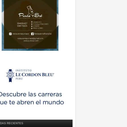
DAS RECIENTES