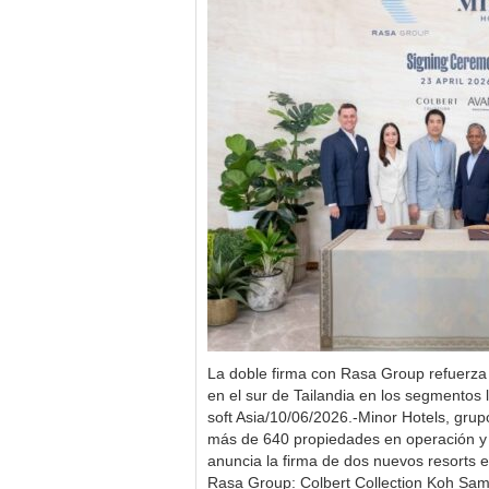
La doble firma con Rasa Group refuerza 
en el sur de Tailandia en los segmentos 
soft Asia/10/06/2026.-Minor Hotels, grup
más de 640 propiedades en operación y 
anuncia la firma de dos nuevos resorts 
Rasa Group: Colbert Collection Koh Sam