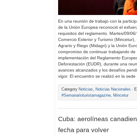
En una reunión de trabajo con la partici
de la Unión Europea reconoció el esfuer
requisitos del reglamento. Martes/09/06/ 
Comercio Exterior y Turismo (Mincetur), 
Agrario y Riego (Midagri) y la Unión Eu
compromiso de continuar trabajando de 
implementación del Reglamento Europeo
Deforestación (EUDR), durante una reuni
avances alcanzados y los desafíos pend
vigor. El encuentro se realizó en la sede
Category
Noticias
,
Noticias Nacionales
· E
#Semanarioturistamagazine
,
Mincetur
Cuba: aerolíneas canadien
fecha para volver