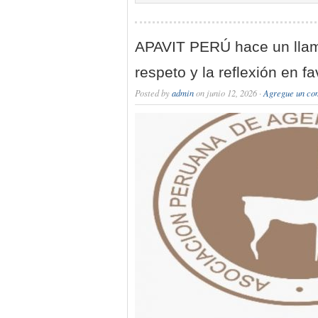
APAVIT PERÚ hace un llama
respeto y la reflexión en f
Posted by
admin
on junio 12, 2026 ·
Agregue un co