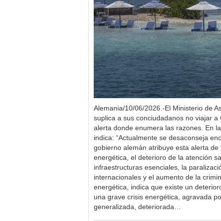
Alemania/10/06/2026.-El Ministerio de A
suplica a sus conciudadanos no viajar 
alerta donde enumera las razones. En la 
indica: “Actualmente se desaconseja enc
gobierno alemán atribuye esta alerta de v
energética, el deterioro de la atención sa
infraestructuras esenciales, la paralizaci
internacionales y el aumento de la crimin
energética, indica que existe un deterio
una grave crisis energética, agravada po
generalizada, deteriorada…