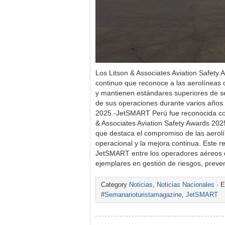
Los Litson & Associates Aviation Safety
continuo que reconoce a las aerolíneas
y mantienen estándares superiores de s
de sus operaciones durante varios años 
2025.-JetSMART Perú fue reconocida con 
& Associates Aviation Safety Awards 2025
que destaca el compromiso de las aerol
operacional y la mejora continua. Este r
JetSMART entre los operadores aéreos 
ejemplares en gestión de riesgos, preve
Category
Noticias
,
Noticias Nacionales
· E
#Semanarioturistamagazine
,
JetSMART