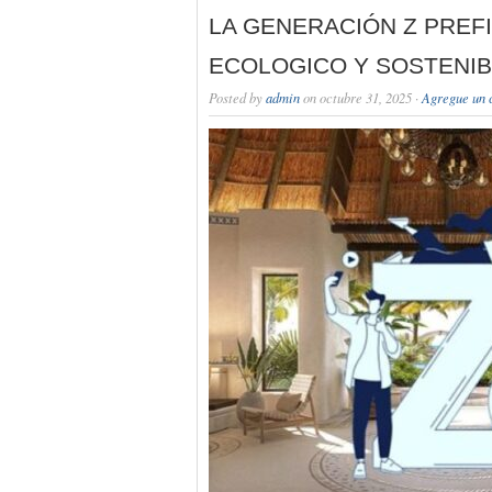
LA GENERACIÓN Z PREF
ECOLOGICO Y SOSTENIB
Posted by
admin
on octubre 31, 2025 ·
Agregue un 