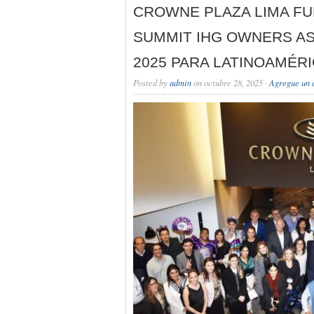
CROWNE PLAZA LIMA FU
SUMMIT IHG OWNERS AS
2025 PARA LATINOAMÉRI
Posted by
admin
on octubre 28, 2025 ·
Agregue un 