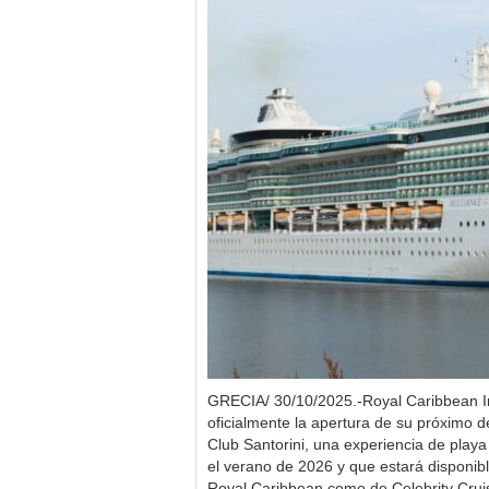
GRECIA/ 30/10/2025.-Royal Caribbean In
oficialmente la apertura de su próximo d
Club Santorini, una experiencia de play
el verano de 2026 y que estará disponib
Royal Caribbean como de Celebrity Cruis