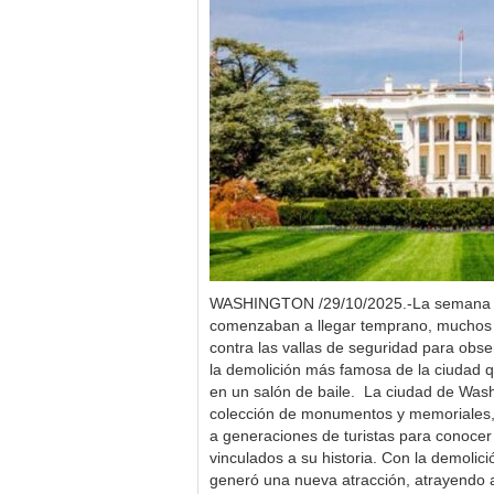
WASHINGTON /29/10/2025.-La semana pa
comenzaban a llegar temprano, muchos d
contra las vallas de seguridad para obse
la demolición más famosa de la ciudad que
en un salón de baile. La ciudad de Was
colección de monumentos y memoriales, s
a generaciones de turistas para conocer
vinculados a su historia. Con la demolici
generó una nueva atracción, atrayendo a