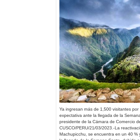
Ya ingresan más de 1,500 visitantes por 
expectativa ante la llegada de la Seman
presidente de la Cámara de Comercio 
CUSCO/PERU/21/03/2023.-La reactivación 
Machupicchu, se encuentra en un 40 % y