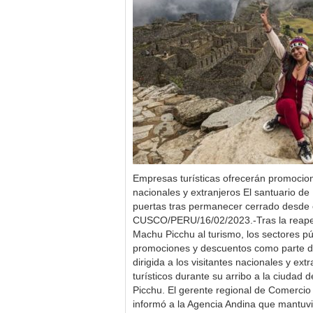
Empresas turísticas ofrecerán promocion
nacionales y extranjeros El santuario d
puertas tras permanecer cerrado desde 
CUSCO/PERU/16/02/2023.-Tras la reapert
Machu Picchu al turismo, los sectores púb
promociones y descuentos como parte d
dirigida a los visitantes nacionales y ex
turísticos durante su arribo a la ciudad 
Picchu. El gerente regional de Comercio 
informó a la Agencia Andina que mantuv