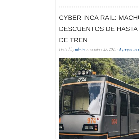
CYBER INCA RAIL: MAC
DESCUENTOS DE HASTA
DE TREN
Posted by
admin
on octubre 25, 2023 ·
Agregue un 