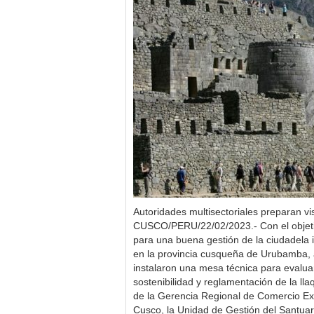
Autoridades multisectoriales preparan vi
CUSCO/PERU/22/02/2023.- Con el objet
para una buena gestión de la ciudadela
en la provincia cusqueña de Urubamba, a
instalaron una mesa técnica para evaluar
sostenibilidad y reglamentación de la ll
de la Gerencia Regional de Comercio Ext
Cusco, la Unidad de Gestión del Santuar