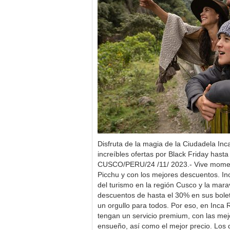
Disfruta de la magia de la Ciudadela In
increíbles ofertas por Black Friday hast
CUSCO/PERU/24 /11/ 2023.- Vive mome
Picchu y con los mejores descuentos. Inc
del turismo en la región Cusco y la mara
descuentos de hasta el 30% en sus bole
un orgullo para todos. Por eso, en Inca 
tengan un servicio premium, con las me
ensueño, así como el mejor precio. Lo