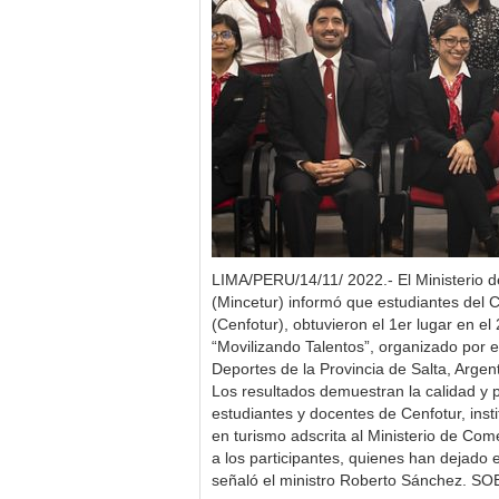
LIMA/PERU/14/11/ 2022.- El Ministerio d
(Mincetur) informó que estudiantes del
(Cenfotur), obtuvieron el 1er lugar en el
“Movilizando Talentos”, organizado por e
Deportes de la Provincia de Salta, Argent
Los resultados demuestran la calidad y 
estudiantes y docentes de Cenfotur, inst
en turismo adscrita al Ministerio de Come
a los participantes, quienes han dejado 
señaló el ministro Roberto Sánchez. 