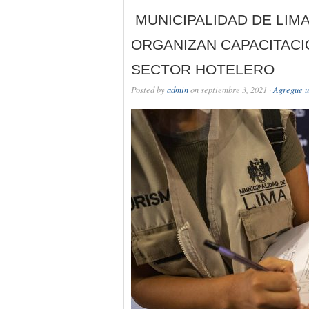
MUNICIPALIDAD DE LIM
ORGANIZAN CAPACITACI
SECTOR HOTELERO
Posted by
admin
on septiembre 3, 2021 ·
Agregue u