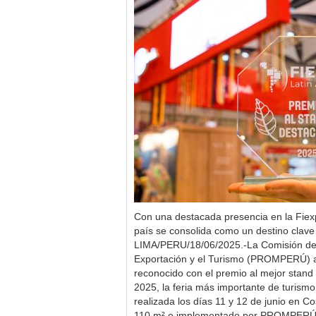
Con una destacada presencia en la Fiex
país se consolida como un destino clave
LIMA/PERU/18/06/2025.-La Comisión de 
Exportación y el Turismo (PROMPERÚ) a
reconocido con el premio al mejor stand
2025, la feria más importante de turismo
realizada los días 11 y 12 de junio en 
110 m² e implementado por PROMPERÚ— f