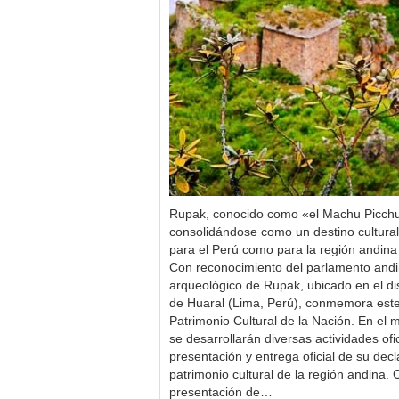
Rupak, conocido como «el Machu Picchu
consolidándose como un destino cultural 
para el Perú como para la región andi
Con reconocimiento del parlamento andin
arqueológico de Rupak, ubicado en el dist
de Huaral (Lima, Perú), conmemora este
Patrimonio Cultural de la Nación. En el 
se desarrollarán diversas actividades ofi
presentación y entrega oficial de su dec
patrimonio cultural de la región andina.
presentación de…