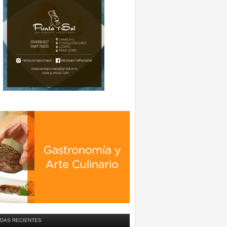
DAS RECIENTES