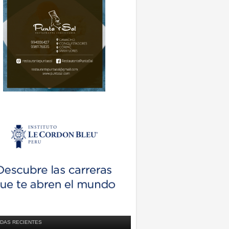
DAS RECIENTES