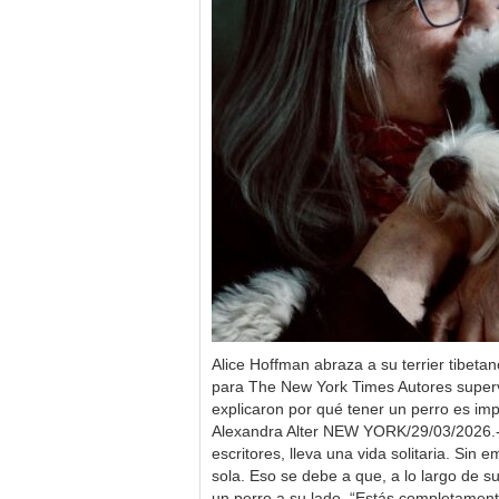
Alice Hoffman abraza a su terrier tibeta
para The New York Times Autores super
explicaron por qué tener un perro es imp
Alexandra Alter NEW YORK/29/03/2026.
escritores, lleva una vida solitaria. Sin 
sola. Eso se debe a que, a lo largo de s
un perro a su lado. “Estás completamente