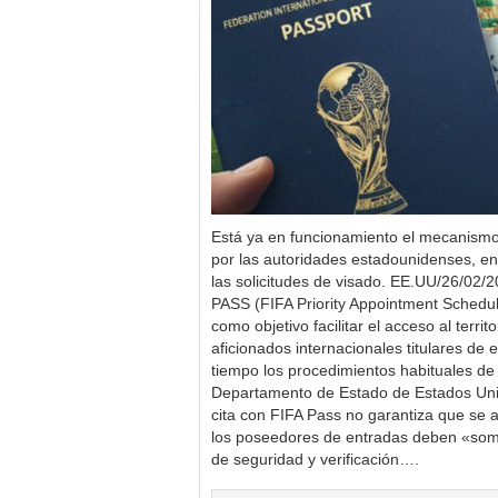
Está ya en funcionamiento el mecanismo
por las autoridades estadounidenses, en
las solicitudes de visado. EE.UU/26/02/
PASS (FIFA Priority Appointment Schedul
como objetivo facilitar el acceso al terri
aficionados internacionales titulares d
tiempo los procedimientos habituales de 
Departamento de Estado de Estados Uni
cita con FIFA Pass no garantiza que se 
los poseedores de entradas deben «some
de seguridad y verificación….