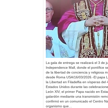
La gala de entrega se realizará el 3 de jul
Independence Mall, donde el pontífice s
de la libertad de conciencia y religiosa
desde Roma USA/16/03/2026.-El papa Leó
la Libertad en Filadelfia en vísperas del 4
Estados Unidos durante las celebraciones
León XIV, el primer Papa nacido en Esta
galardón mediante una transmisión re
confirmó en un comunicado el Centro Nac
organismo que…