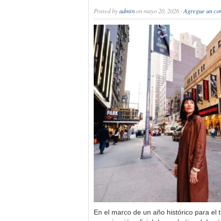
Posted by
admin
on mayo 20, 2026 ·
Agregue un co
En el marco de un año histórico para el 