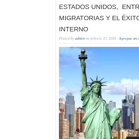
ESTADOS UNIDOS, ENTR
MIGRATORIAS Y EL ÉXIT
INTERNO
Posted by
admin
on febrero 23, 2026 ·
Agregue un 