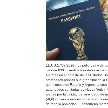
EE.UU.17/07/2026.- La peligrosa y dens
más de 830 incendios forestales activos
alarmas en el noreste de los Estados Un
actividades previas a la gran final de l
que disputarán España y Argentina este 
autoridades sanitarias de Nueva York y
alertas por la calidad del aire luego de q
(AQI) subiera a niveles considerados «mu
de toda la población. El fenómeno mete