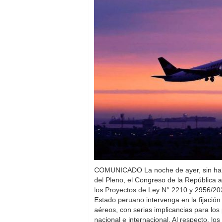
COMUNICADO La noche de ayer, sin hab
del Pleno, el Congreso de la República 
los Proyectos de Ley N° 2210 y 2956/202
Estado peruano intervenga en la fijación
aéreos, con serias implicancias para los
nacional e internacional. Al respecto, lo