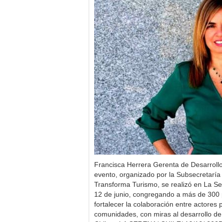
Francisca Herrera Gerenta de Desarrollo
evento, organizado por la Subsecretaría
Transforma Turismo, se realizó en La S
12 de junio, congregando a más de 300 
fortalecer la colaboración entre actores
comunidades, con miras al desarrollo de