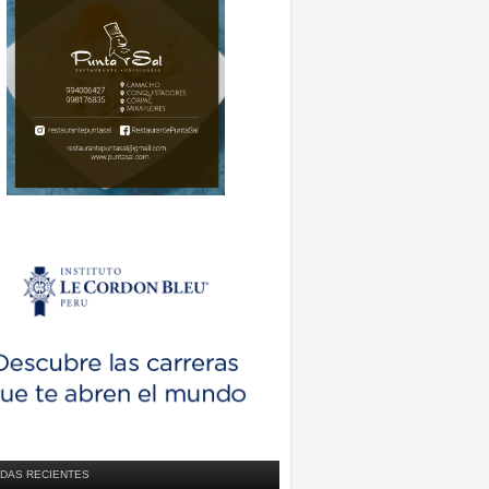
DAS RECIENTES