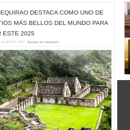
EQUIRAO DESTACA COMO UNO DE
TIOS MÁS BELLOS DEL MUNDO PARA
R ESTE 2025
on abril 25, 2025 ·
Agregue un comentario