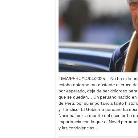
LIMA/PERU/14/04/2025.- No ha sido una
estaba enfermo, no obstante el cruce d
por esperado, deja de ser doloroso para 
que se quedan… Un peruano nacido en 
de Perú, por su importancia tanto histór
y Turístico. El Gobierno peruano ha decr
Nacional por la muerte del escritor Lo qu
importancia con la que el Novel peruan
y las condolencias…