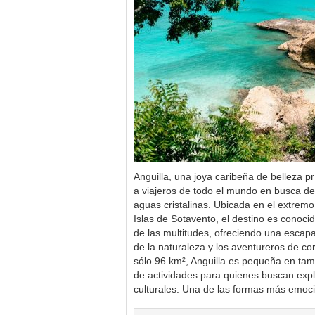
Anguilla, una joya caribeña de belleza pr
a viajeros de todo el mundo en busca de
aguas cristalinas. Ubicada en el extremo 
Islas de Sotavento, el destino es conoci
de las multitudes, ofreciendo una escap
de la naturaleza y los aventureros de co
sólo 96 km², Anguilla es pequeña en ta
de actividades para quienes buscan expl
culturales. Una de las formas más emo