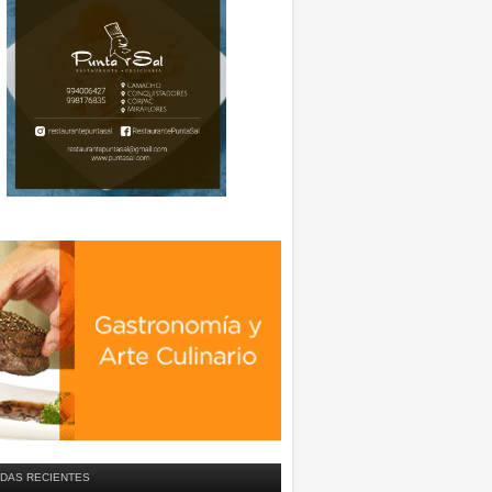
DAS RECIENTES