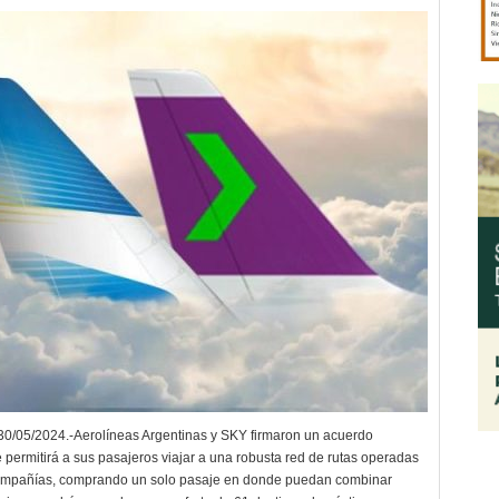
/05/2024.-Aerolíneas Argentinas y SKY firmaron un acuerdo
e permitirá a sus pasajeros viajar a una robusta red de rutas operadas
compañías, comprando un solo pasaje en donde puedan combinar