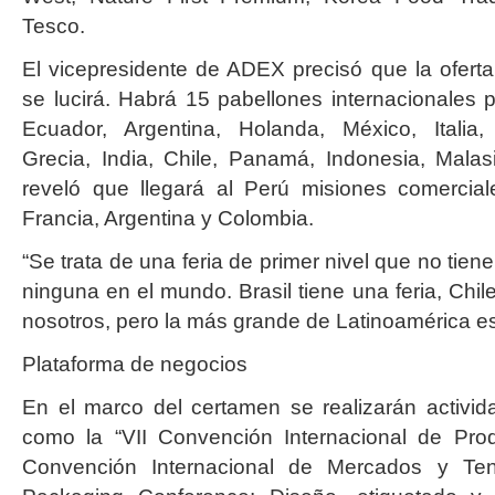
Tesco.
El vicepresidente de ADEX precisó que la oferta
se lucirá. Habrá 15 pabellones internacionales p
Ecuador, Argentina, Holanda, México, Italia,
Grecia, India, Chile, Panamá, Indonesia, Mala
reveló que llegará al Perú misiones comercia
Francia, Argentina y Colombia.
“Se trata de una feria de primer nivel que no tien
ninguna en el mundo. Brasil tiene una feria, Chil
nosotros, pero la más grande de Latinoamérica es
Plataforma de negocios
En el marco del certamen se realizarán activi
como la “VII Convención Internacional de Produ
Convención Internacional de Mercados y Ten