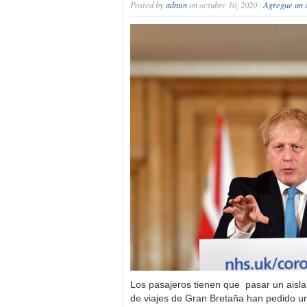
Posted by
admin
on octubre 10, 2020 ·
Agregue un 
Los pasajeros tienen que pasar un aisl
de viajes de Gran Bretaña han pedido un