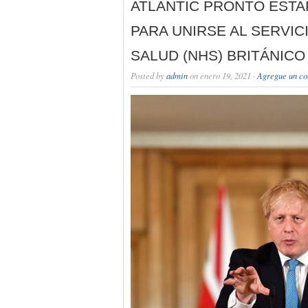
ATLANTIC PRONTO ESTA
PARA UNIRSE AL SERVIC
SALUD (NHS) BRITÁNICO
Posted by
admin
on enero 19, 2021 ·
Agregue un co