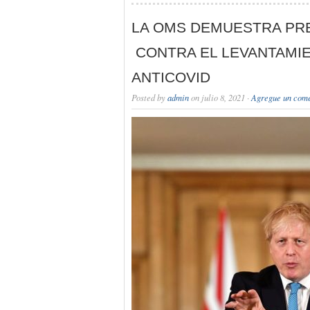
LA OMS DEMUESTRA PR
CONTRA EL LEVANTAMI
ANTICOVID
Posted by
admin
on julio 8, 2021 ·
Agregue un come