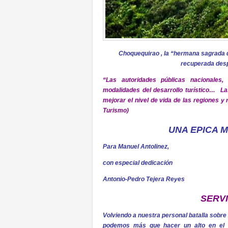
Choquequirao , la “hermana sagrada 
recuperada desp
“Las autoridades públicas nacionales,
modalidades del desarrollo turístico… La
mejorar el nivel de vida de las regiones y
Turismo)
UNA EPICA 
Para Manuel Antolinez,
con especial dedicación
Antonio-Pedro Tejera Reyes
SERVI
Volviendo a nuestra personal batalla sobre 
podemos más que hacer un alto en el c