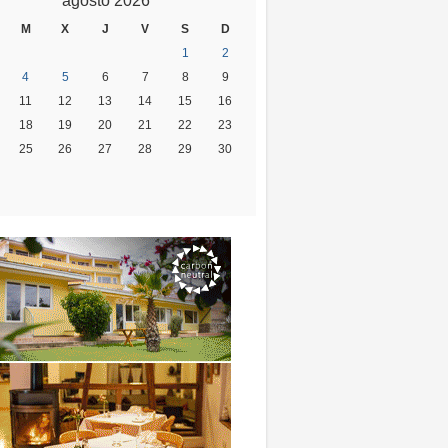
agosto 2026
M
X
J
V
S
D
1
2
4
5
6
7
8
9
11
12
13
14
15
16
18
19
20
21
22
23
25
26
27
28
29
30