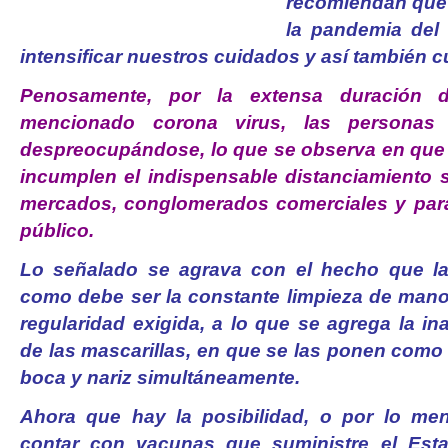
recomiendan que 
la pandemia del
intensificar nuestros cuidados y así también c
Penosamente, por la extensa duración 
mencionado corona virus, las persona
despreocupándose, lo que se observa en que
incumplen el indispensable distanciamiento s
mercados, conglomerados comerciales y para
público.
Lo señalado se agrava con el hecho que l
como debe ser la constante limpieza de mano
regularidad exigida, a lo que se agrega la i
de las mascarillas, en que se las ponen como
boca y nariz simultáneamente.
Ahora que hay la posibilidad, o por lo me
contar con vacunas que suministre el Est