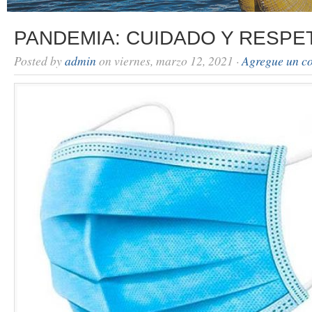
PANDEMIA: CUIDADO Y RESPE
Posted by
admin
on viernes, marzo 12, 2021 ·
Agregue un c