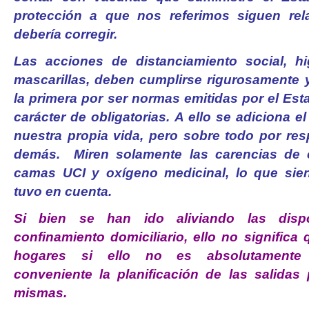
protección a que nos referimos siguen rel
debería corregir.
Las acciones de distanciamiento social, h
mascarillas, deben cumplirse rigurosamente y
la primera por ser normas emitidas por el Esta
carácter de obligatorias. A ello se adiciona e
nuestra propia vida, pero sobre todo por res
demás. Miren solamente las carencias de c
camas UCI y oxígeno medicinal, lo que sien
tuvo en cuenta.
Si bien se han ido aliviando las disp
confinamiento domiciliario, ello no signific
hogares si ello no es absolutamente 
conveniente la planificación de las salidas 
mismas.