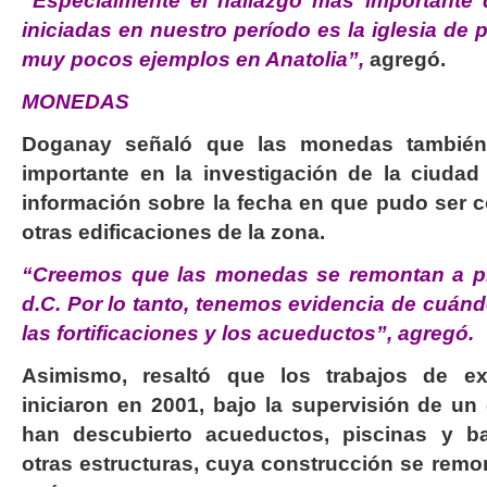
“Especialmente el hallazgo más importante 
iniciadas en nuestro período es la iglesia de 
muy pocos ejemplos en Anatolia”,
agregó.
MONEDAS
Doganay señaló que las monedas tambié
importante en la investigación de la ciudad
información sobre la fecha en que pudo ser co
otras edificaciones de la zona.
“Creemos que las monedas se remontan a pri
d.C. Por lo tanto, tenemos evidencia de cuán
las fortificaciones y los acueductos”, agregó.
Asimismo, resaltó que los trabajos de e
iniciaron en 2001, bajo la supervisión de un 
han descubierto acueductos, piscinas y b
otras estructuras, cuya construcción se remo