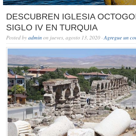
DESCUBREN IGLESIA OCTOGO
SIGLO IV EN TURQUIA
Posted by
admin
on jueves, agosto 13, 2020 ·
Agregue un co