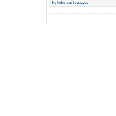
No todos son liderazgos