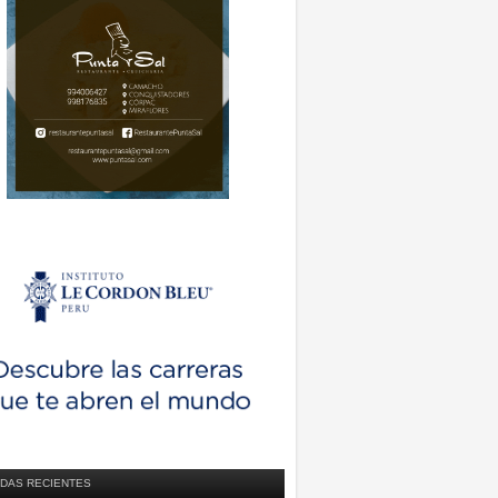
DAS RECIENTES