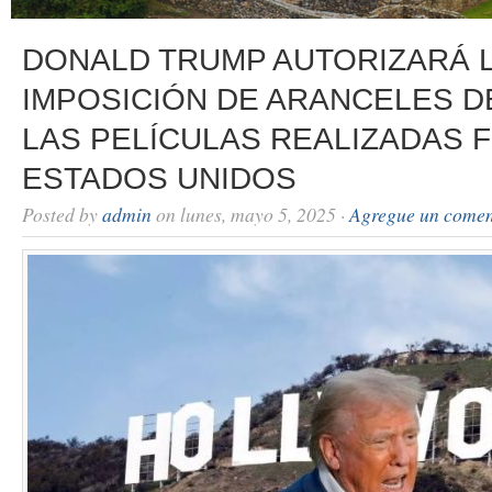
DONALD TRUMP AUTORIZARÁ 
IMPOSICIÓN DE ARANCELES DE
LAS PELÍCULAS REALIZADAS 
ESTADOS UNIDOS
Posted by
admin
on lunes, mayo 5, 2025 ·
Agregue un comen