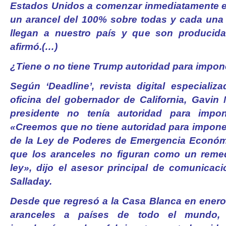
Estados Unidos a comenzar inmediatamente el 
un arancel del 100% sobre todas y cada una 
llegan a nuestro país y que son producidas
afirmó.(…)
¿Tiene o no tiene Trump autoridad para impon
Según ‘Deadline’, revista digital especializ
oficina del gobernador de California, Gavin
presidente no tenía autoridad para impon
«Creemos que no tiene autoridad para imponer
de la Ley de Poderes de Emergencia Económi
que los aranceles no figuran como un remed
ley», dijo el asesor principal de comunica
Salladay.
Desde que regresó a la Casa Blanca en ener
aranceles a países de todo el mundo,