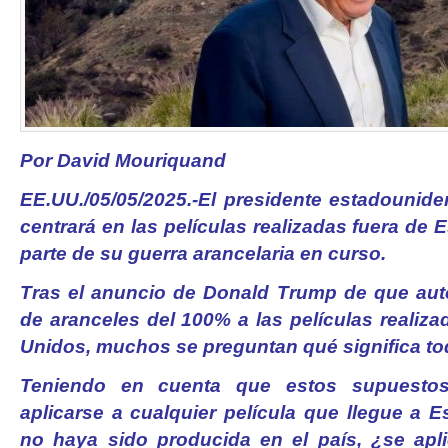
Por David Mouriquand
EE.UU./05/05/2025.-El presidente estadounid
centrará en las películas realizadas fuera d
parte de su guerra arancelaria en curso.
Tras el anuncio de Donald Trump de que auto
de aranceles del 100% a las películas realiz
Unidos, muchos se preguntan qué significa to
Teniendo en cuenta que estos supuestos
aplicarse a cualquier película que llegue a 
no haya sido producida en el país, ¿se apl