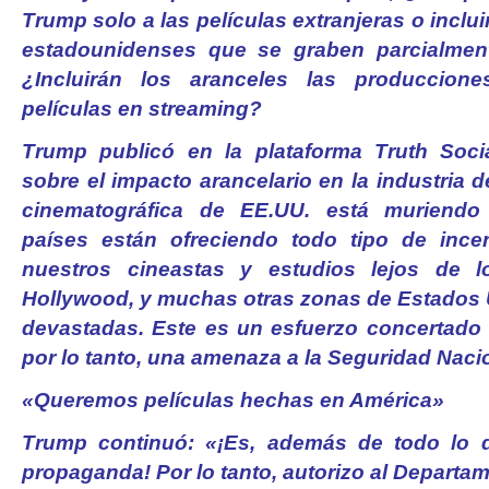
Trump solo a las películas extranjeras o inclu
estadounidenses que se graben parcialment
¿Incluirán los aranceles las produccione
películas en streaming?
Trump publicó en la plataforma Truth Socia
sobre el impacto arancelario en la industria d
cinematográfica de EE.UU. está muriendo 
países están ofreciendo todo tipo de incen
nuestros cineastas y estudios lejos de l
Hollywood, y muchas otras zonas de Estados 
devastadas. Este es un esfuerzo concertado 
por lo tanto, una amenaza a la Seguridad Naci
«Queremos películas hechas en América»
Trump continuó: «¡Es, además de todo lo 
propaganda! Por lo tanto, autorizo al Depart