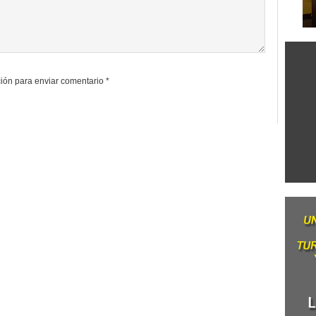
ión para enviar comentario
*