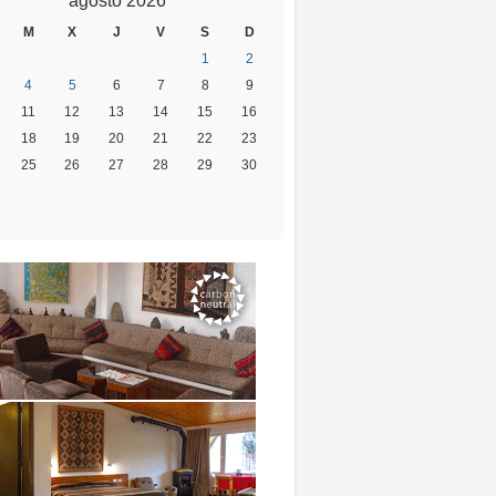
agosto 2026
M
X
J
V
S
D
1
2
4
5
6
7
8
9
11
12
13
14
15
16
18
19
20
21
22
23
25
26
27
28
29
30