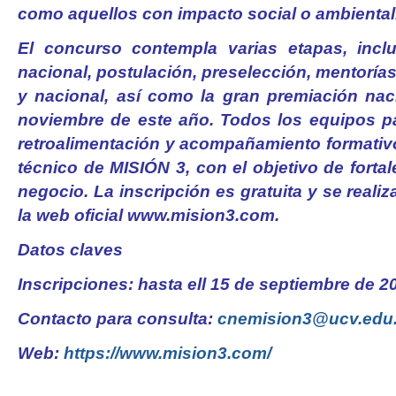
como aquellos con impacto social o ambiental
El concurso contempla varias etapas, incl
nacional, postulación, preselección, mentorías
y nacional, así como la gran premiación naci
noviembre de este año. Todos los equipos par
retroalimentación y acompañamiento formativo
técnico de MISIÓN 3, con el objetivo de fort
negocio. La inscripción es gratuita y se realiz
la web oficial www.mision3.com.
Datos claves
Inscripciones: hasta ell 15 de septiembre de 2
Contacto para consulta:
cnemision3@ucv.edu
Web:
https://www.mision3.com/