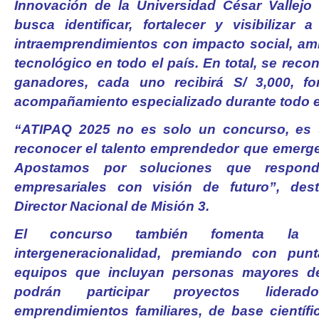
Innovación de la Universidad César Vallejo
busca identificar, fortalecer y visibilizar
intraemprendimientos con impacto social, am
tecnológico en todo el país. En total, se rec
ganadores, cada uno recibirá S/ 3,000, fo
acompañamiento especializado durante todo e
“ATIPAQ 2025 no es solo un concurso, es 
reconocer el talento emprendedor que emerge
Apostamos por soluciones que respon
empresariales con visión de futuro”, dest
Director Nacional de Misión 3.
El concurso también fomenta la 
intergeneracionalidad, premiando con punt
equipos que incluyan personas mayores d
podrán participar proyectos lidera
emprendimientos familiares, de base científi