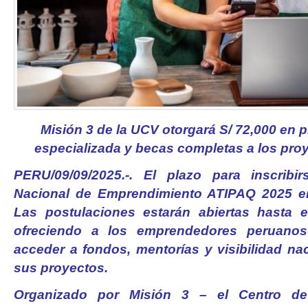
Misión 3 de la UCV otorgará S/ 72,000 en 
especializada y becas completas a los pro
PERU/09/09/2025.-. El plazo para inscrib
Nacional de Emprendimiento ATIPAQ 2025 ent
Las postulaciones estarán abiertas hasta e
ofreciendo a los emprendedores peruanos
acceder a fondos, mentorías y visibilidad na
sus proyectos.
Organizado por Misión 3 – el Centro d