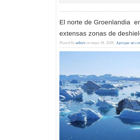
El norte de Groenlandia e
extensas zonas de deshie
Posted by
admin
on mayo 16, 2026 ·
Agregue un co