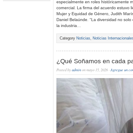
especialmente en roles históricamente m
comercial. La firma del acuerdo estuvo li
Mujer y Equidad de Género, Judith Marí
Daniel Belaúnde. “La diversidad no solo 
la industria…
Category
Noticias
,
Noticias Internacionale
¿Qué Soñamos en cada pa
Posted by
admin
on mayo 15, 2026 ·
Agregue un co