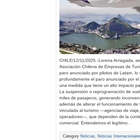
CHILE/12/11/2025.-Lorena Arriagada, sec
Asociación Chilena de Empresas de Tur
paro anunciado por pilotos de Latam, lo
profundamente el paro anunciado por el 
una medida que tiene un alto impacto para
La suspensión o reprogramación de vuel
miles de pasajeros, generando inconveni
además de alterar el funcionamiento de 
vinculada al turismo —agencias de viaje, 
operadores—, que dependen de la contin
comercial. Entendemos el legítimo…
Category
Noticias
,
Noticias Internacionale