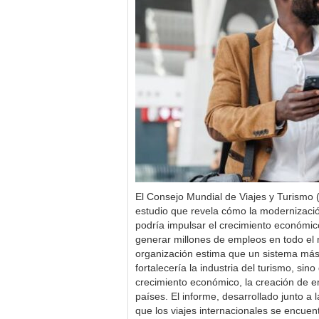
El Consejo Mundial de Viajes y Turism
estudio que revela cómo la modernizació
podría impulsar el crecimiento económico 
generar millones de empleos en todo e
organización estima que un sistema más á
fortalecería la industria del turismo, sin
crecimiento económico, la creación de e
países. El informe, desarrollado junto a 
que los viajes internacionales se encuent