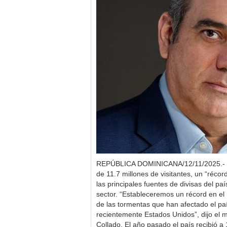
REPÚBLICA DOMINICANA/12/11/2025.- Es
de 11.7 millones de visitantes, un “récor
las principales fuentes de divisas del pa
sector. “Estableceremos un récord en el 
de las tormentas que han afectado el paí
recientemente Estados Unidos”, dijo el m
Collado. El año pasado el país recibió a