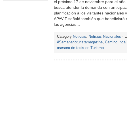
el próximo 17 de noviembre para el año 
busca atender la demanda con anticipació
planificación a los visitantes nacionales y
APAVIT señaló también que beneficiará a 
las agencias…
Category
Noticias
,
Noticias Nacionales
· E
#Semanarioturistamagazine
,
Camino Inca
asesora de tesis en Turismo