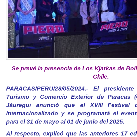
Se prevé la presencia de Los Kjarkas de Bolivi
Chile.
PARACAS/PERU/28/05/2024.- El presiden
Turismo y Comercio Exterior de Paracas 
Jáuregui anunció que el XVIII Festiva
internacionalizado y se programará el event
para el 31 de mayo al 01 de junio del 2025.
Al respecto, explicó que las anteriores 17 e