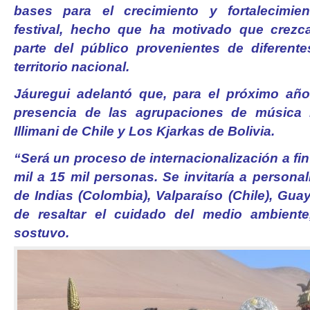
bases para el crecimiento y fortalecimie
festival, hecho que ha motivado que crezc
parte del público provenientes de diferent
territorio nacional.
Jáuregui adelantó que, para el próximo año
presencia de las agrupaciones de música la
Illimani de Chile y Los Kjarkas de Bolivia.
“Será un proceso de internacionalización a fin
mil a 15 mil personas. Se invitaría a person
de Indias (Colombia), Valparaíso (Chile), Guay
de resaltar el cuidado del medio ambiente
sostuvo.