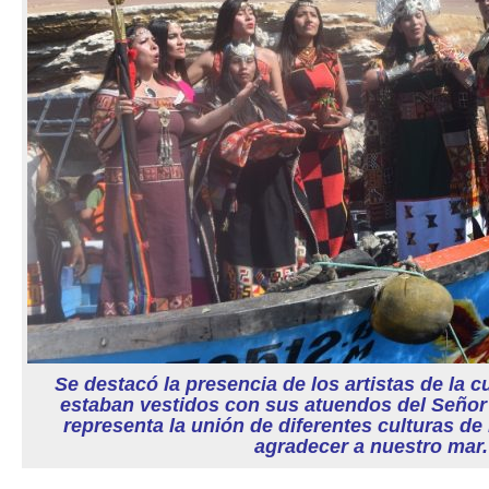
Se destacó la presencia de los artistas de la 
estaban vestidos con sus atuendos del Señor
representa la unión de diferentes culturas de 
agradecer a nuestro mar.