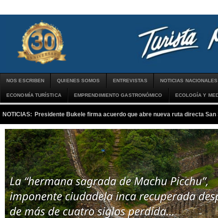
NOS ESCRIBEN
QUIENES SOMOS
ENTREVISTAS
NOTICIAS NACIONALES
ECONOMÍA TURÍSTICA
EMPRENDIMIENTO GASTRONÓMICO
ECOLOGÍA Y MED
NOTICIAS:
Presidente Bukele firma acuerdo que abre nueva ruta directa San