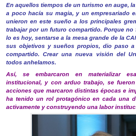
En aquellos tiempos de un turismo en auge, l
a poco hacía su magia, y un empresariado en
unieron en este sueño a los principales grem
trabajar por un futuro compartido. Porque no f
lo es hoy, sentarse a la mesa grande de la 
sus objetivos y sueños propios, dio paso a
compartido. Crear una nueva visión del Ur
todos anhelamos.
Así, se embarcaron en materializar es
institucional, y con arduo trabajo, se fuer
acciones que marcaron distintas épocas e i
ha tenido un rol protagónico en cada una de
activamente y construyendo una labor instituc