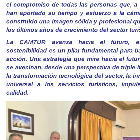
el compromiso de todas las personas que, a l
han aportado su tiempo y esfuerzo a la cám
construido una imagen sólida y profesional q
los últimos años de crecimiento del sector turí
La CAMTUR avanza hacia el futuro, e
sostenibilidad es un pilar fundamental para b
acción. Una estrategia que mire hacia el fut
se avecinan, desde una perspectiva de triple
la transformación tecnológica del sector, la i
universal a los servicios turísticos, impu
calidad.