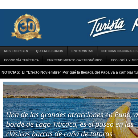
NOS ESCRIBEN
QUIENES SOMOS
ENTREVISTAS
NOTICIAS NACIONALES
ECONOMÍA TURÍSTICA
EMPRENDIMIENTO GASTRONÓMICO
ECOLOGÍA Y MED
NOTICIAS:
El “Efecto Noviembre” Por qué la llegada del Papa va a cambiar tu