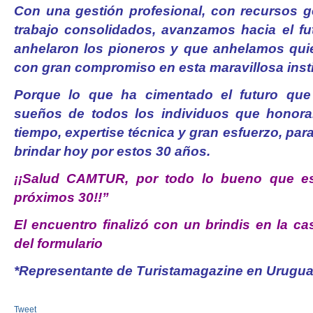
Con una gestión profesional, con recursos 
trabajo consolidados, avanzamos hacia el fu
anhelaron los pioneros y que anhelamos qui
con gran compromiso en esta maravillosa insti
Porque lo que ha cimentado el futuro que
sueños de todos los individuos que honora
tiempo, expertise técnica y gran esfuerzo, p
brindar hoy por estos 30 años.
¡¡Salud CAMTUR, por todo lo bueno que es
próximos 30!!”
El encuentro finalizó con un brindis en la ca
del formulario
*Representante de Turistamagazine en Urugu
Tweet