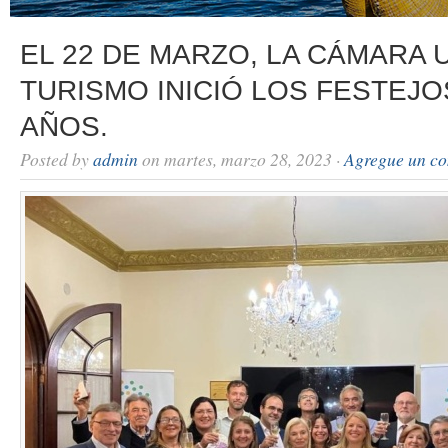
EL 22 DE MARZO, LA CÁMARA
TURISMO INICIÓ LOS FESTEJO
AÑOS.
Posted by
admin
on martes, marzo 28, 2023 ·
Agregue un co