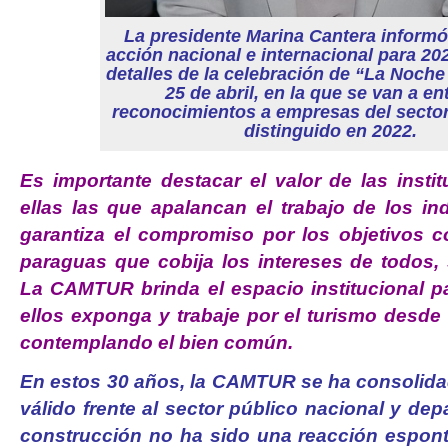
La presidente Marina Cantera informó
acción nacional e internacional para 20
detalles de la celebración de “La Noche 
25 de abril, en la que se van a en
reconocimientos a empresas del secto
distinguido en 2022.
Es importante destacar el valor de las insti
ellas las que apalancan el trabajo de los in
garantiza el compromiso por los objetivos 
paraguas que cobija los intereses de todos, 
La CAMTUR brinda el espacio institucional 
ellos exponga y trabaje por el turismo desde
contemplando el bien común.
En estos 30 años, la CAMTUR se ha consolida
válido frente al sector público nacional y dep
construcción no ha sido una reacción espont