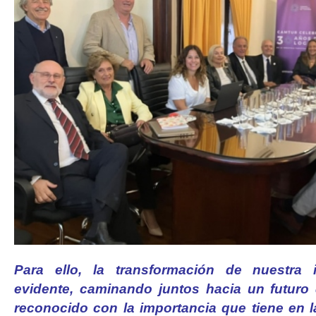
Para ello, la transformación de nuestra 
evidente, caminando juntos hacia un futuro
reconocido con la importancia que tiene en l