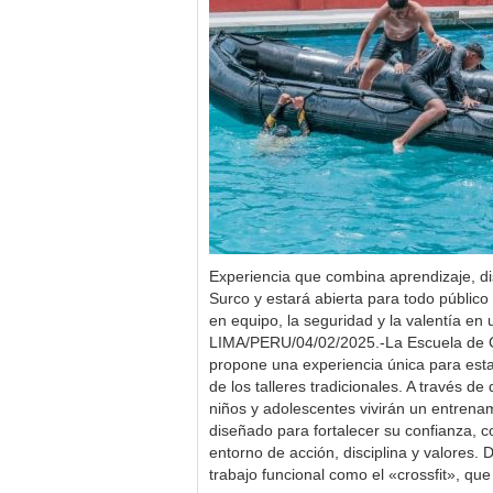
Experiencia que combina aprendizaje, di
Surco y estará abierta para todo público
en equipo, la seguridad y la valentía e
LIMA/PERU/04/02/2025.-La Escuela de C
propone una experiencia única para esta
de los talleres tradicionales. A través de 
niños y adolescentes vivirán un entrenam
diseñado para fortalecer su confianza, c
entorno de acción, disciplina y valores
trabajo funcional como el «crossfit», qu