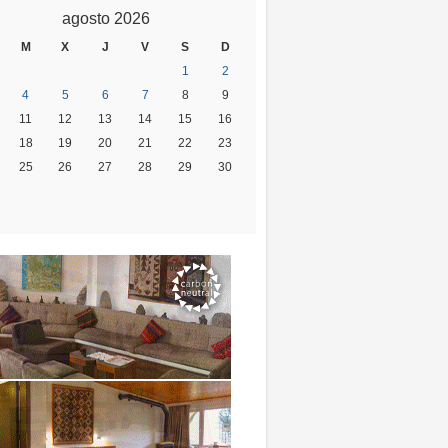
agosto 2026
M
X
J
V
S
D
1
2
4
5
6
7
8
9
11
12
13
14
15
16
18
19
20
21
22
23
25
26
27
28
29
30