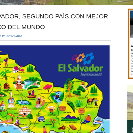
LVADOR, SEGUNDO PAÍS CON MEJOR
CO DEL MUNDO
e un comentario