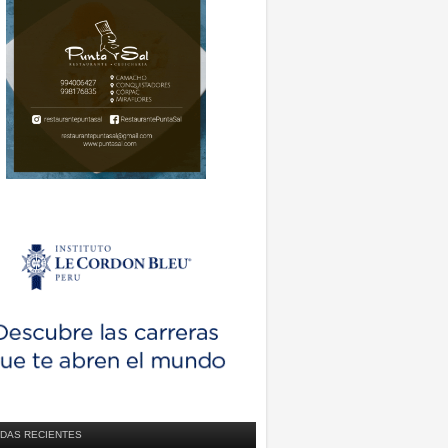
DAS RECIENTES