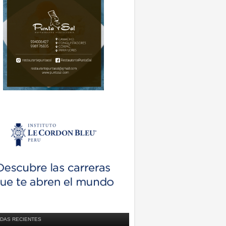
DAS RECIENTES