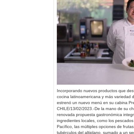
Incorporando nuevos productos que desta
cocina latinoamericana y más variedad d
estrenó un nuevo menú en su cabina Pr
CHILE/13/02/2023.-De la mano de su chef
renovada propuesta gastronómica integ
ingredientes locales, como los pescado
Pacífico, las múltiples opciones de frutas
tubérculos del altiplano, sumado a un ser