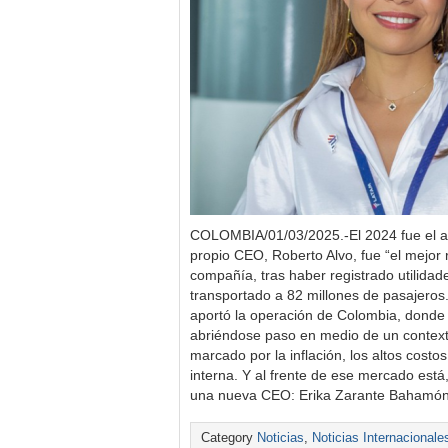
COLOMBIA/01/03/2025.-El 2024 fue el a
propio CEO, Roberto Alvo, fue “el mejor r
compañía, tras haber registrado utilidad
transportado a 82 millones de pasajeros.
aportó la operación de Colombia, donde
abriéndose paso en medio de un contexto
marcado por la inflación, los altos cost
interna. Y al frente de ese mercado está
una nueva CEO: Erika Zarante Bahamón
Category
Noticias
,
Noticias Internacionale