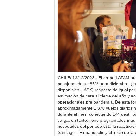
CHILE/ 13/12/2023.- El grupo LATAM pr
pasajeros de un 85% para diciembre (me
disponibles – ASK) respecto de igual pe
estimación de cara al cierre del año y a
operacionales pre pandemia. De esta fo
aproximadamente 1.370 vuelos diarios na
durante el mes, conectando 144 destinos
carga, en tanto, tiene programados más 
novedades del período está la reactivaci
Santiago – Florianópolis y el inicio de l