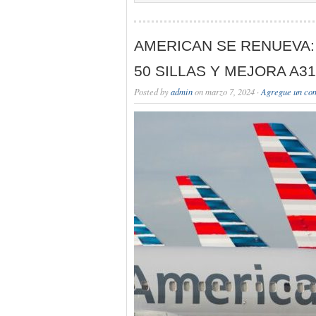
AMERICAN SE RENUEVA: 
50 SILLAS Y MEJORA A31
Posted by
admin
on marzo 7, 2024 ·
Agregue un co