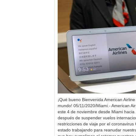
¡Qué bueno Bienvenida American Airline y
mundo! 05/11/2020/Miami.- American Airl
este 4 de noviembre desde Miami hacia
después de suspender vuelos internacio
restricciones de viaje por el coronavir
estado trabajando para reanudar nuestr