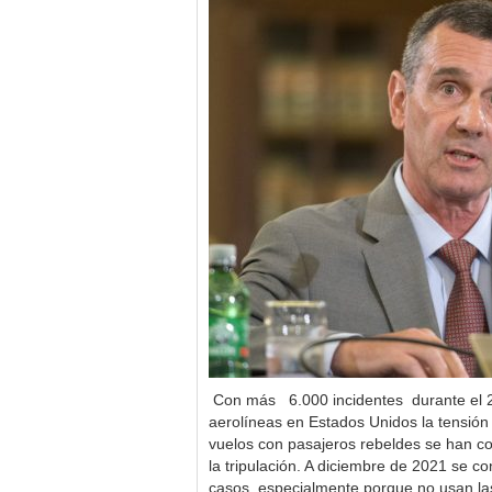
Con más 6.000 incidentes durante el 2
aerolíneas en Estados Unidos la tensión 
vuelos con pasajeros rebeldes se han c
la tripulación. A diciembre de 2021 se co
casos, especialmente porque no usan las