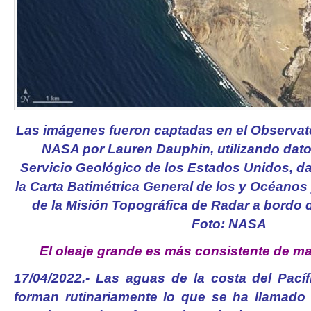
Las imágenes fueron captadas en el Observator
NASA por Lauren Dauphin, utilizando dato
Servicio Geológico de los Estados Unidos, da
la Carta Batimétrica General de los y Océanos
de la Misión Topográfica de Radar a bordo 
Foto: NASA
El oleaje grande es más consistente de m
17/04/2022.- Las aguas de la costa del Pacíf
forman rutinariamente lo que se ha llamado 