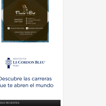
DAS RECIENTES