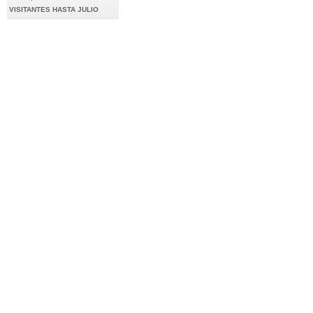
VISITANTES HASTA JULIO