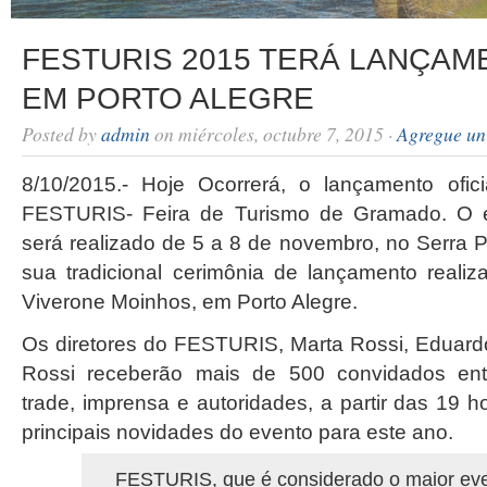
FESTURIS 2015 TERÁ LANÇAM
EM PORTO ALEGRE
Posted by
admin
on miércoles, octubre 7, 2015 ·
Agregue un
8/10/2015.- Hoje Ocorrerá, o lançamento ofic
FESTURIS- Feira de Turismo de Gramado. O 
será realizado de 5 a 8 de novembro, no Serra 
sua tradicional cerimônia de lançamento realiz
Viverone Moinhos, em Porto Alegre.
Os diretores do FESTURIS, Marta Rossi, Eduard
Rossi receberão mais de 500 convidados ent
trade, imprensa e autoridades, a partir das 19 h
principais novidades do evento para este ano.
FESTURIS, que é considerado o maior eve