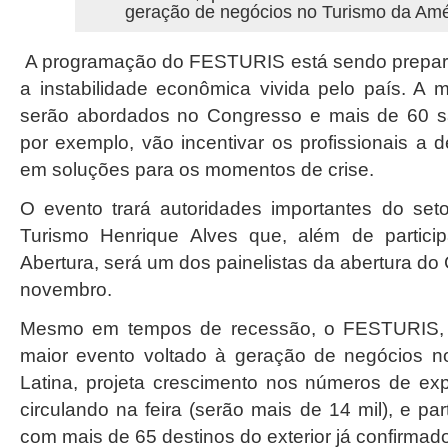
geração de negócios no Turismo da Amé
A programação do FESTURIS está sendo prepar
a instabilidade econômica vivida pelo país. A 
serão abordados no Congresso e mais de 60 sa
por exemplo, vão incentivar os profissionais a
em soluções para os momentos de crise.
O evento trará autoridades importantes do set
Turismo Henrique Alves que, além de partici
Abertura, será um dos painelistas da abertura do
novembro.
Mesmo em tempos de recessão, o FESTURIS, 
maior evento voltado à geração de negócios n
Latina, projeta crescimento nos números de expo
circulando na feira (serão mais de 14 mil), e par
com mais de 65 destinos do exterior já confirmad