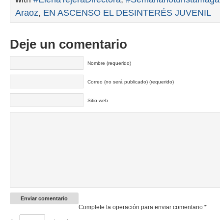
Araoz
,
EN ASCENSO EL DESINTERÉS JUVENIL
Deje un comentario
Nombre (requerido)
Correo (no será publicado) (requerido)
Sitio web
Complete la operación para enviar comentario
*