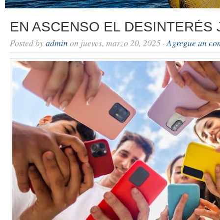
EN ASCENSO EL DESINTERÉS 
Posted by
admin
on jueves, marzo 20, 2025 ·
Agregue un co