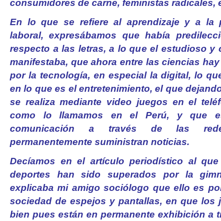
consumidores de carne, feministas radicales, e
En lo que se refiere al aprendizaje y a la 
laboral, expresábamos que había predilecci
respecto a las letras, a lo que el estudioso y
manifestaba, que ahora entre las ciencias hay 
por la tecnología, en especial la digital, lo q
en lo que es el entretenimiento, el que dejando 
se realiza mediante video juegos en el teléf
como lo llamamos en el Perú, y que es
comunicación a través de las rede
permanentemente suministran noticias.
Decíamos en el artículo periodístico al que
deportes han sido superados por la gim
explicaba mi amigo sociólogo que ello es p
sociedad de espejos y pantallas, en que los 
bien pues están en permanente exhibición a 