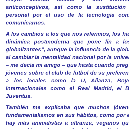
anticonceptivos, así como la sustitución 
personal por el uso de la tecnología com
comunicarnos.
A los cambios a los que nos referimos, los
dinámica postmoderna que pone fin a los
globalizantes”, aunque la influencia de la glo
al cambiar la mentalidad nacional por la unive
– me decía mi amigo – que hasta cuando preg
jóvenes sobre el club de futbol de su preferen
a los locales como la U, Alianza, Boy
internacionales como el Real Madrid, el 
Juventus.
También me explicaba que muchos jóven
fundamentalismos en sus hábitos, como por 
hay más animalistas a ultranza, veganos qu