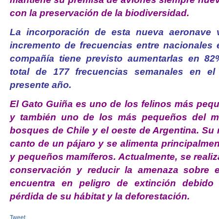
con la preservación de la biodiversidad.
La incorporación de esta nueva aeronave v
incremento de frecuencias entre nacionales e
compañía tiene previsto aumentarlas en 82
total de 177 frecuencias semanales en el t
presente año.
El Gato Guiña es uno de los felinos más pe
y también uno de los más pequeños del mu
bosques de Chile y el oeste de Argentina. Su m
canto de un pájaro y se alimenta principalme
y pequeños mamíferos. Actualmente, se realiz
conservación y reducir la amenaza sobre 
encuentra en peligro de extinción debido 
pérdida de su hábitat y la deforestación.
Tweet