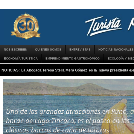
NOS ESCRIBEN
QUIENES SOMOS
ENTREVISTAS
NOTICIAS NACIONALES
ECONOMÍA TURÍSTICA
EMPRENDIMIENTO GASTRONÓMICO
ECOLOGÍA Y MED
NOTICIAS:
La Abogada Teresa Stella Mera Gómez es la nueva presidenta 