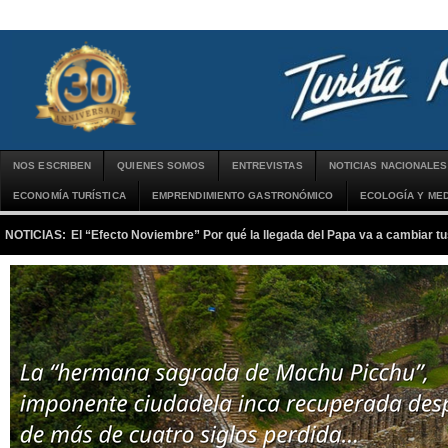
NOS ESCRIBEN
QUIENES SOMOS
ENTREVISTAS
NOTICIAS NACIONALES
ECONOMÍA TURÍSTICA
EMPRENDIMIENTO GASTRONÓMICO
ECOLOGÍA Y MED
NOTICIAS:
El “Efecto Noviembre” Por qué la llegada del Papa va a cambiar tu