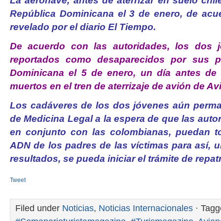
La aeronave, antes de aterrizar en suelo chi
República Dominicana el 3 de enero, de acuer
revelado por el diario El Tiempo.
De acuerdo con las autoridades, los dos 
reportados como desaparecidos por sus p
Dominicana el 5 de enero, un día antes de 
muertos en el tren de aterrizaje de avión de Av
Los cadáveres de los dos jóvenes aún perma
de Medicina Legal a la espera de que las aut
en conjunto con las colombianas, puedan t
ADN de los padres de las víctimas para así, 
resultados, se pueda iniciar el trámite de repat
Tweet
Filed under
Noticias
,
Noticias Internacionales
· Tagg