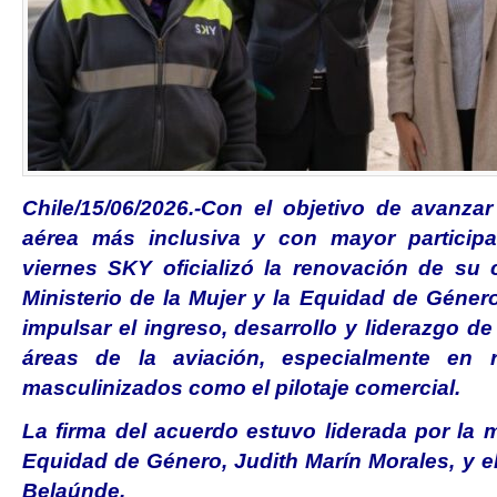
Chile/15/06/2026.-Con el objetivo de avanzar
aérea más inclusiva y con mayor participa
viernes SKY oficializó la renovación de su
Ministerio de la Mujer y la Equidad de Género
impulsar el ingreso, desarrollo y liderazgo de
áreas de la aviación, especialmente en r
masculinizados como el pilotaje comercial.
La firma del acuerdo estuvo liderada por la m
Equidad de Género, Judith Marín Morales, y e
Belaúnde.