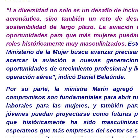
“La diversidad no solo es un desafío de inclus
aeronáutica, sino también un reto de desa
sostenibilidad de largo plazo. La aviación 
oportunidades para que más mujeres puedan 
roles históricamente muy masculinizados.
Est
Ministerio de la Mujer busca avanzar precis
acercar la aviación a nuevas generacion
oportunidades de crecimiento profesional y l
operación aérea”, indicó Daniel Belaúnde.
Por su parte, la ministra Marín agregó
compromisos son fundamentales para abrir n
laborales para las mujeres, y también pa
jóvenes puedan proyectarse como futuras pi
que históricamente ha sido masculiniz
esperamos que más empresas del sector se s