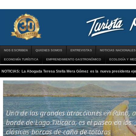
NOS ESCRIBEN
QUIENES SOMOS
ENTREVISTAS
NOTICIAS NACIONALES
ECONOMÍA TURÍSTICA
EMPRENDIMIENTO GASTRONÓMICO
ECOLOGÍA Y MED
NOTICIAS:
La Abogada Teresa Stella Mera Gómez es la nueva presidenta 