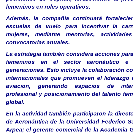
femeninos en roles operativos.
Además, la compañía continuará fortaleci
escuelas de vuelo para incentivar la carr
mujeres, mediante mentorías, actividade
convocatorias anuales.
La estrategia también considera acciones para 
femeninos en el sector aeronáutico e 
generaciones. Esto incluye la colaboración c
internacionales que promueven el liderazgo 
aviación, generando espacios de inter
profesional y posicionamiento del talento fem
global.
En la actividad también participaron la direc
de Aeronáutica de la Universidad Federico S
Arpea; el gerente comercial de la Academia 