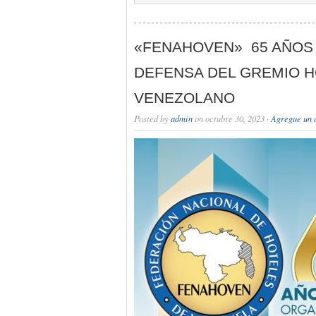
«FENAHOVEN» 65 AÑOS 
DEFENSA DEL GREMIO 
VENEZOLANO
Posted by
admin
on octubre 30, 2023 ·
Agregue un 