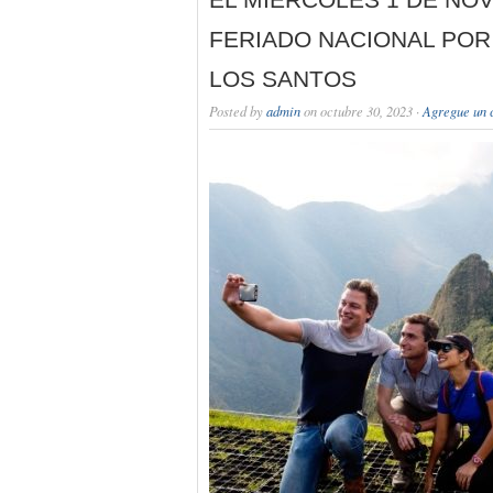
FERIADO NACIONAL POR 
LOS SANTOS
Posted by
admin
on octubre 30, 2023 ·
Agregue un 