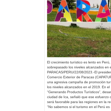
El crecimiento turístico es lento en Perú
sobrepasado los niveles alcanzados en e
PARACAS/PERU/22/08/2023.-El presiden
Comercio Exterior de Paracas (CAPATUR
una agresiva campaña de promoción turís
los niveles alcanzados en el 2019. En el
“Generando Productos Turísticos”, desar
ciudad de Ica, señaló que ese esfuerzo d
será favorable para las regiones en la rec
“No sabemos si el turismo en el Perú e