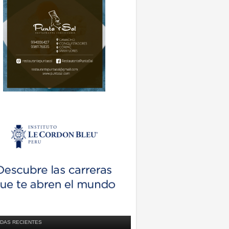
DAS RECIENTES