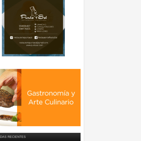
DAS RECIENTES