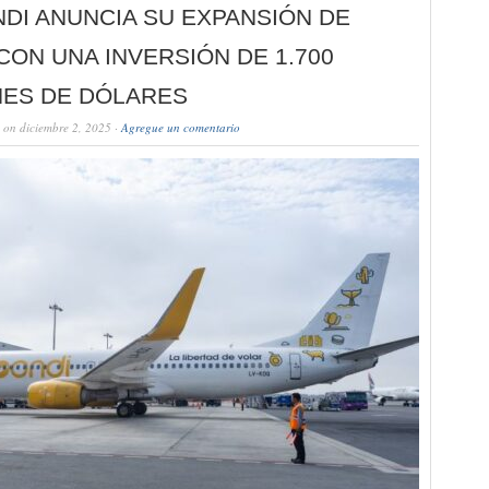
DI ANUNCIA SU EXPANSIÓN DE
CON UNA INVERSIÓN DE 1.700
NES DE DÓLARES
on diciembre 2, 2025 ·
Agregue un comentario