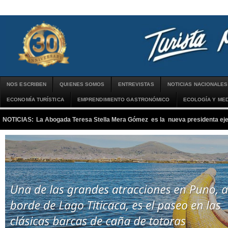
NOS ESCRIBEN
QUIENES SOMOS
ENTREVISTAS
NOTICIAS NACIONALES
ECONOMÍA TURÍSTICA
EMPRENDIMIENTO GASTRONÓMICO
ECOLOGÍA Y MED
NOTICIAS:
La Abogada Teresa Stella Mera Gómez es la nueva presidenta 