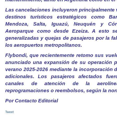
Las cancelaciones incluyeron principalmente 
destinos turísticos estratégicos como Bari
Mendoza, Salta, Iguazú, Neuquén y Cór
Aeroparque como desde Ezeiza. A esto 
generalizadas y quejas de pasajeros por la fa
los aeropuertos metropolitanos.
Flybondi, que recientemente retomo sus vuel
anunciado una expansión de su operación p
verano 2025-2026 mediante la incorporación d
adicionales. Los pasajeros afectados fue
canales de atención de la aerolíne
reprogramaciones o reembolsos, según la norm
Por Contacto Editorial
Tweet