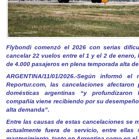
Flybondi comenzó el 2026 con serias dificu
cancelar 22 vuelos entre el 1 y el 2 de enero,
de 4.000 pasajeros en plena temporada alta de
ARGENTINA/11/01/2026.-Según informó el m
Reportur.com, las cancelaciones afectaron 
domésticas argentinas “y profundizaron l
compañía viene recibiendo por su desempeño
alta demanda”.
Entre las causas de estas cancelaciones se
actualmente fuera de servicio, entre ellas
mantenimiento, tanto en Argentina como en el e