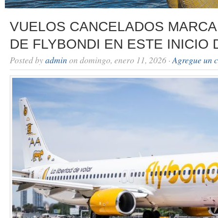
VUELOS CANCELADOS MARCAN 
DE FLYBONDI EN ESTE INICIO 
Posted by
admin
on domingo, enero 11, 2026 ·
Agregue un 