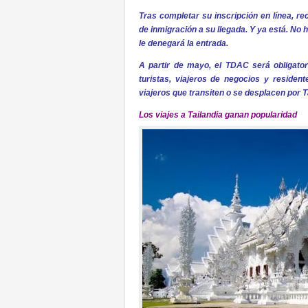
Tras completar su inscripción en línea, re
de inmigración a su llegada. Y ya está. No 
le denegará la entrada.
A partir de mayo, el TDAC será obligatori
turistas, viajeros de negocios y residen
viajeros que transiten o se desplacen por Ta
Los viajes a Tailandia ganan popularidad