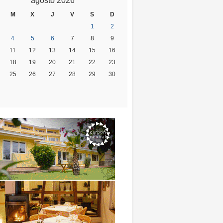
agosto 2026
M
X
J
V
S
D
1
2
4
5
6
7
8
9
11
12
13
14
15
16
18
19
20
21
22
23
25
26
27
28
29
30