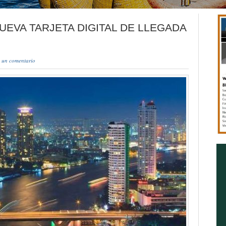
EVA TARJETA DIGITAL DE LLEGADA
 un comentario